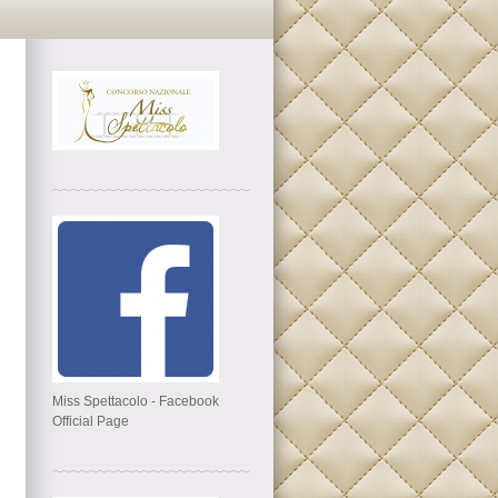
Miss Spettacolo - Facebook
Official Page